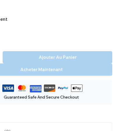
ent
Ajouter Au Panier
Acheter Maintenant
Guaranteed Safe And Secure Checkout