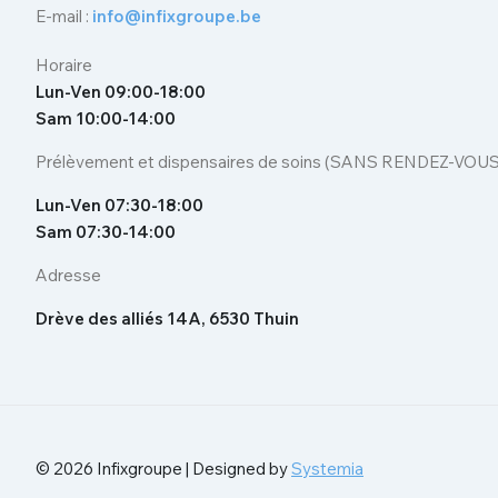
E-mail :
info@infixgroupe.be
Horaire
Lun-Ven 09:00-18:00
Sam 10:00-14:00
Prélèvement et dispensaires de soins (SANS RENDEZ-VOUS
Lun-Ven 07:30-18:00
Sam 07:30-14:00
Adresse
Drève des alliés 14A, 6530 Thuin
© 2026 Infixgroupe | Designed by
Systemia