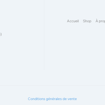
Accueil
Shop
À pro
)
Conditions générales de vente