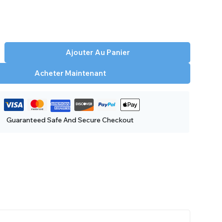
Ajouter Au Panier
Acheter Maintenant
Guaranteed Safe And Secure Checkout