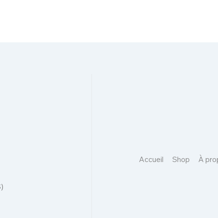
Accueil
Shop
À pro
)