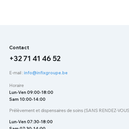
Contact
+32 71 41 46 52
E-mail :
info@infixgroupe.be
Horaire
Lun-Ven 09:00-18:00
Sam 10:00-14:00
Prélèvement et dispensaires de soins (SANS RENDEZ-VOUS
Lun-Ven 07:30-18:00
Sam 07:30-14:00