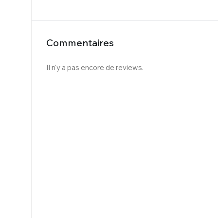
Commentaires
Il n'y a pas encore de reviews.