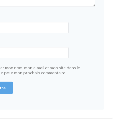
rer mon nom, mon e-mail et mon site dans le
ur pour mon prochain commentaire.